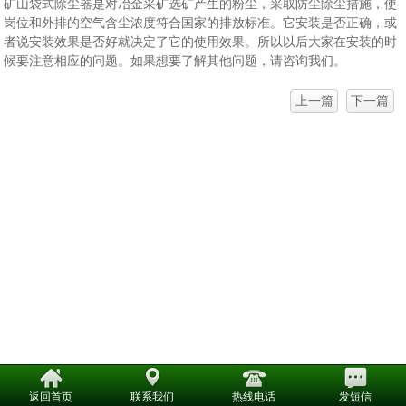
矿山袋式除尘器是对冶金采矿选矿产生的粉尘，采取防尘除尘措施，使
岗位和外排的空气含尘浓度符合国家的排放标准。它安装是否正确，或
者说安装效果是否好就决定了它的使用效果。所以以后大家在安装的时
候要注意相应的问题。如果想要了解其他问题，请咨询我们。
上一篇
下一篇
返回首页
联系我们
热线电话
发短信