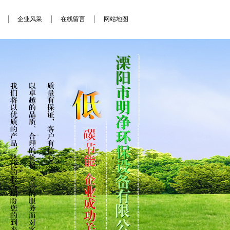
企业风采
在线留言
网站地图