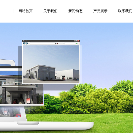
网站首页
关于我们
新闻动态
产品展示
联系我们