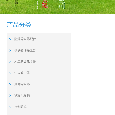
产品分类
防爆除尘器配件
模块脉冲除尘器
木工防爆除尘器
中央吸尘器
脉冲除尘器
刮板沉降箱
控制系统