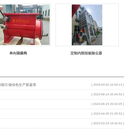
单向隔爆阀
定制内部括板除尘器
智能引领绿色生产新篇章
[ 2026-03-02 10:09:13 ]
[ 2023-08-14 20:44:53 ]
[ 2023-06-15 20:43:05 ]
[ 2023-04-26 21:35:53 ]
[ 2023-03-23 16:42:01 ]