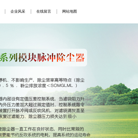
企业风采
在线留言
网站地图