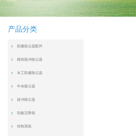
产品分类
防爆除尘器配件
模块脉冲除尘器
木工防爆除尘器
中央吸尘器
脉冲除尘器
刮板沉降箱
控制系统