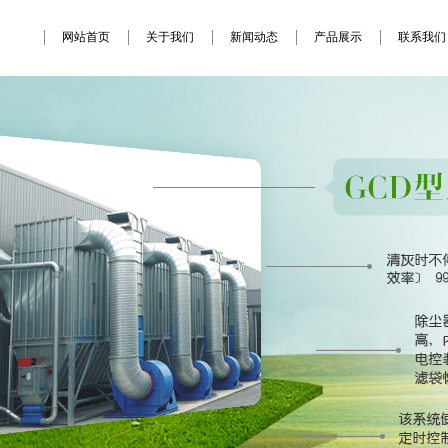
网站首页
关于我们
新闻动态
产品展示
联系我们