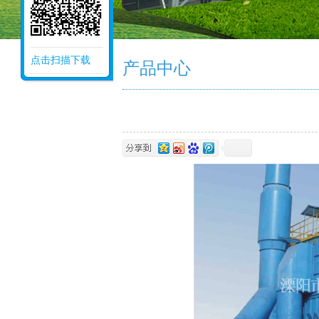
点击扫描下载
产品中心