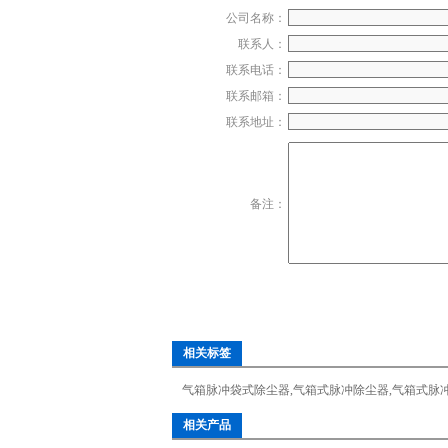
公司名称：
联系人：
联系电话：
联系邮箱：
联系地址：
备注：
相关标签
气箱脉冲袋式除尘器
,
气箱式脉冲除尘器
,
气箱式脉
相关产品