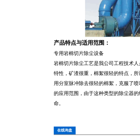
产品特点与适用范围：
专用岩棉切片除尘设备
岩棉切片除尘工艺是我公司工程技术人
特性，矿渣很重，棉絮很轻的特点，所
用分室脉冲除去很轻的棉絮，克服了喷
的应用范围，由于这种类型的除尘器的
命。
在线询盘